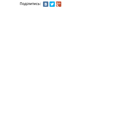
Поділитись: