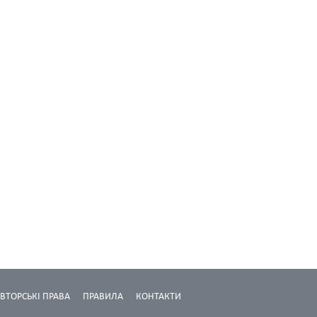
ВТОРСЬКІ ПРАВА
ПРАВИЛА
КОНТАКТИ