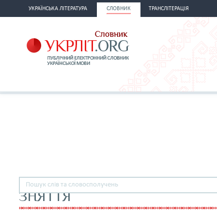
УКРАЇНСЬКА ЛІТЕРАТУРА
СЛОВНИК
ТРАНСЛІТЕРАЦІЯ
ЗНЯТТЯ