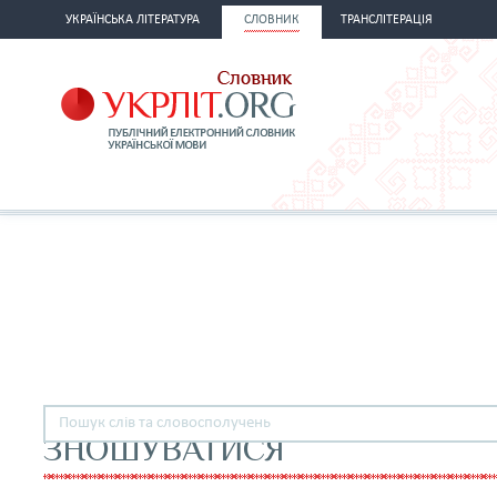
УКРАЇНСЬКА ЛІТЕРАТУРА
СЛОВНИК
ТРАНСЛІТЕРАЦІЯ
ЗНОШУВАТИСЯ