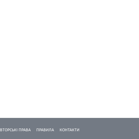
ВТОРСЬКІ ПРАВА
ПРАВИЛА
КОНТАКТИ