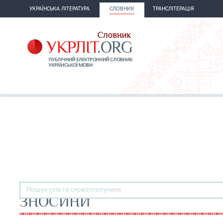
УКРАЇНСЬКА ЛІТЕРАТУРА
СЛОВНИК
ТРАНСЛІТЕРАЦІЯ
ЗНОСИНИ