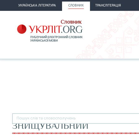
УКРАЇНСЬКА ЛІТЕРАТУРА
СЛОВНИК
ТРАНСЛІТЕРАЦІЯ
ЗНИЩУВАЛЬНИЙ