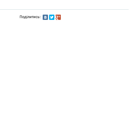
Поділитись: