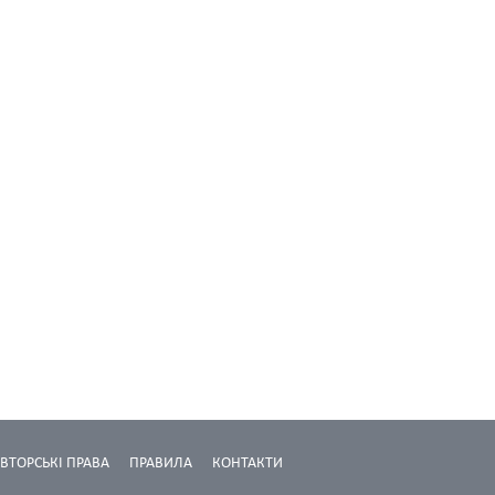
ВТОРСЬКІ ПРАВА
ПРАВИЛА
КОНТАКТИ