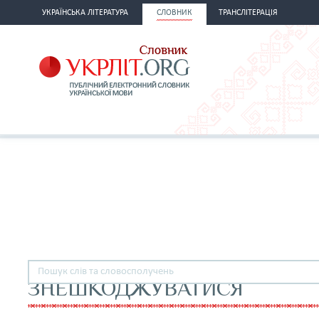
УКРАЇНСЬКА ЛІТЕРАТУРА
СЛОВНИК
ТРАНСЛІТЕРАЦІЯ
ЗНЕШКОДЖУВАТИСЯ