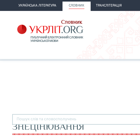
УКРАЇНСЬКА ЛІТЕРАТУРА
СЛОВНИК
ТРАНСЛІТЕРАЦІЯ
ЗНЕЦІНЮВАННЯ