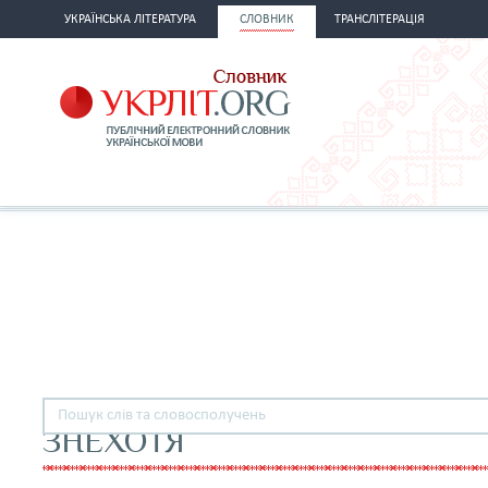
УКРАЇНСЬКА ЛІТЕРАТУРА
СЛОВНИК
ТРАНСЛІТЕРАЦІЯ
ЗНЕХОТЯ