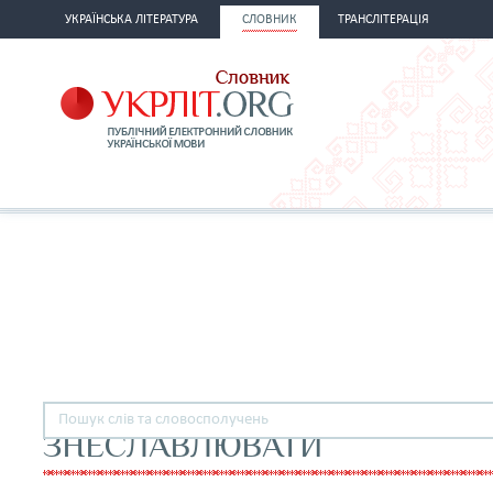
УКРАЇНСЬКА ЛІТЕРАТУРА
СЛОВНИК
ТРАНСЛІТЕРАЦІЯ
ЗНЕСЛАВЛЮВАТИ