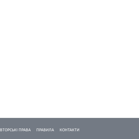
ВТОРСЬКІ ПРАВА
ПРАВИЛА
КОНТАКТИ