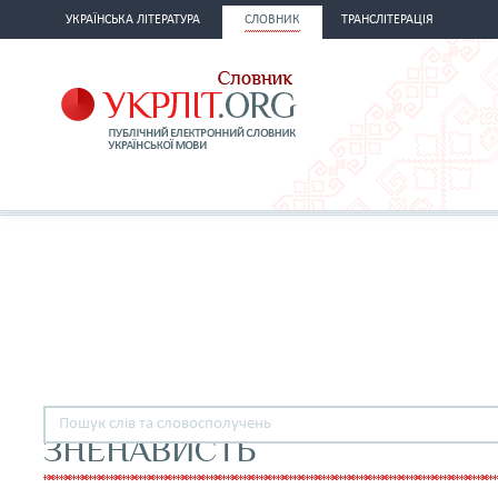
УКРАЇНСЬКА ЛІТЕРАТУРА
СЛОВНИК
ТРАНСЛІТЕРАЦІЯ
ЗНЕНАВИСТЬ