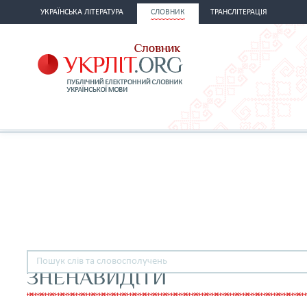
УКРАЇНСЬКА ЛІТЕРАТУРА
СЛОВНИК
ТРАНСЛІТЕРАЦІЯ
ЗНЕНАВИДІТИ