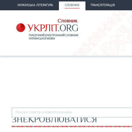
УКРАЇНСЬКА ЛІТЕРАТУРА
СЛОВНИК
ТРАНСЛІТЕРАЦІЯ
ЗНЕКРОВЛЮВАТИСЯ