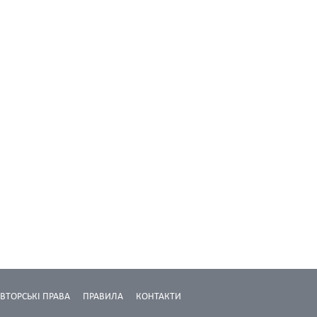
ВТОРСЬКІ ПРАВА
ПРАВИЛА
КОНТАКТИ