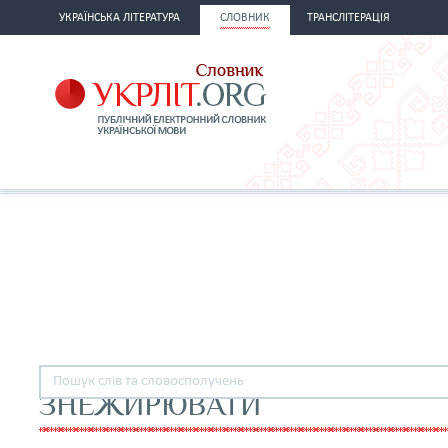
УКРАЇНСЬКА ЛІТЕРАТУРА
СЛОВНИК
ТРАНСЛІТЕРАЦІЯ
ЗНЕЖИРЮВАТИ