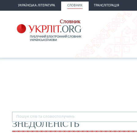
УКРАЇНСЬКА ЛІТЕРАТУРА
СЛОВНИК
ТРАНСЛІТЕРАЦІЯ
ЗНЕДОЛЕНІСТЬ