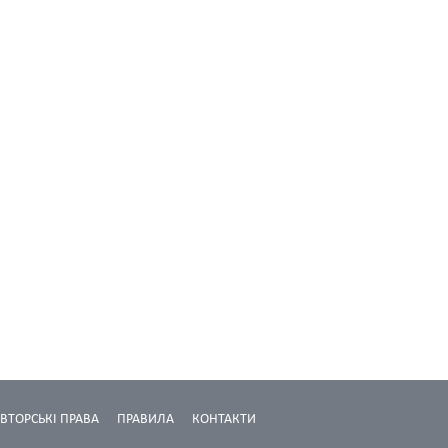
ВТОРСЬКІ ПРАВА
ПРАВИЛА
КОНТАКТИ