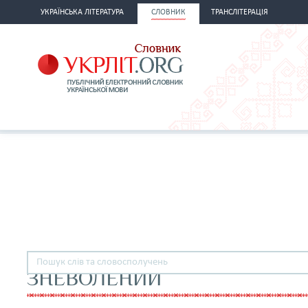
УКРАЇНСЬКА ЛІТЕРАТУРА
СЛОВНИК
ТРАНСЛІТЕРАЦІЯ
ЗНЕВОЛЕНИЙ