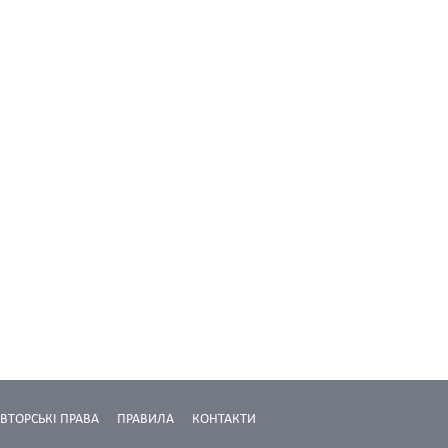
ВТОРСЬКІ ПРАВА
ПРАВИЛА
КОНТАКТИ