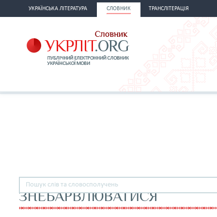
УКРАЇНСЬКА ЛІТЕРАТУРА
СЛОВНИК
ТРАНСЛІТЕРАЦІЯ
ЗНЕБАРВЛЮВАТИСЯ