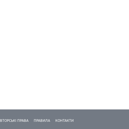
ВТОРСЬКІ ПРАВА
ПРАВИЛА
КОНТАКТИ