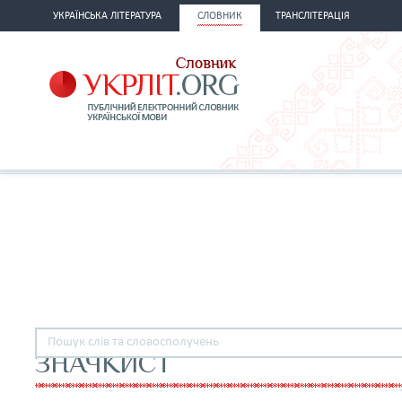
УКРАЇНСЬКА ЛІТЕРАТУРА
СЛОВНИК
ТРАНСЛІТЕРАЦІЯ
ЗНАЧКИСТ