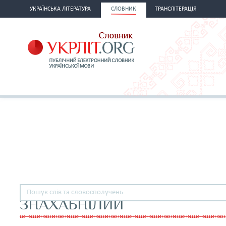
УКРАЇНСЬКА ЛІТЕРАТУРА
СЛОВНИК
ТРАНСЛІТЕРАЦІЯ
ЗНАХАБНІЛИЙ