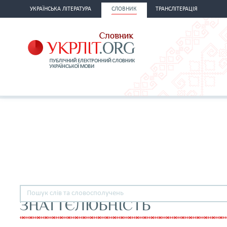
УКРАЇНСЬКА ЛІТЕРАТУРА
СЛОВНИК
ТРАНСЛІТЕРАЦІЯ
ЗНАТТЄЛЮБНІСТЬ