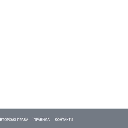
ВТОРСЬКІ ПРАВА
ПРАВИЛА
КОНТАКТИ