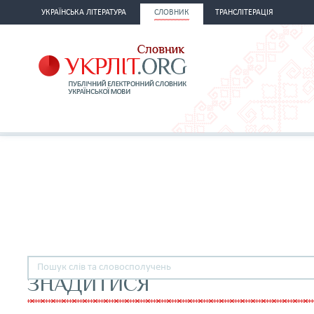
УКРАЇНСЬКА ЛІТЕРАТУРА
СЛОВНИК
ТРАНСЛІТЕРАЦІЯ
ЗНАДИТИСЯ