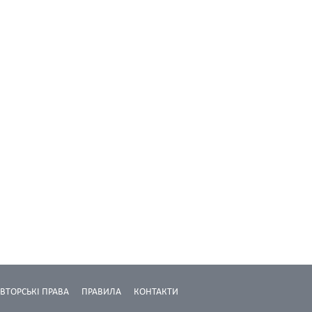
ВТОРСЬКІ ПРАВА
ПРАВИЛА
КОНТАКТИ