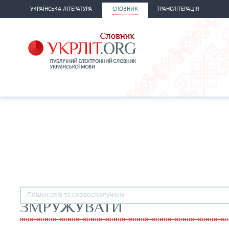
УКРАЇНСЬКА ЛІТЕРАТУРА
СЛОВНИК
ТРАНСЛІТЕРАЦІЯ
ЗМРУЖУВАТИ