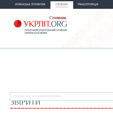
УКРАЇНСЬКА ЛІТЕРАТУРА
СЛОВНИК
ТРАНСЛІТЕРАЦІЯ
ЗВІРИТИ