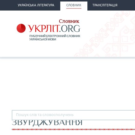
УКРАЇНСЬКА ЛІТЕРАТУРА
СЛОВНИК
ТРАНСЛІТЕРАЦІЯ
ЗВУРДЖУВАННЯ