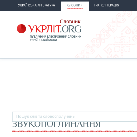
УКРАЇНСЬКА ЛІТЕРАТУРА
СЛОВНИК
ТРАНСЛІТЕРАЦІЯ
ЗВУКОПОГЛИНАННЯ