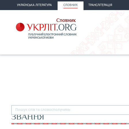
УКРАЇНСЬКА ЛІТЕРАТУРА
СЛОВНИК
ТРАНСЛІТЕРАЦІЯ
ЗВАННЯ