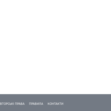
ВТОРСЬКІ ПРАВА
ПРАВИЛА
КОНТАКТИ