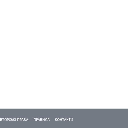
ВТОРСЬКІ ПРАВА
ПРАВИЛА
КОНТАКТИ