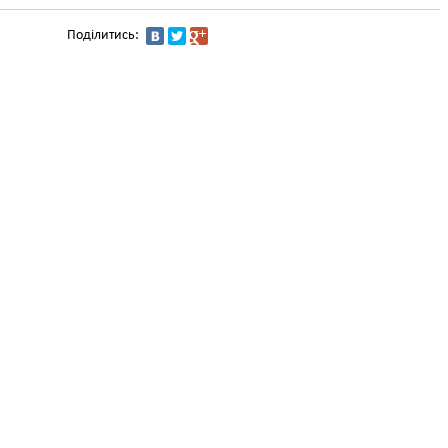
Поділитись: