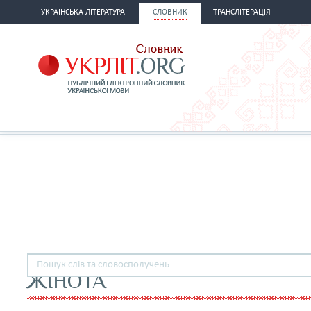
УКРАЇНСЬКА ЛІТЕРАТУРА
СЛОВНИК
ТРАНСЛІТЕРАЦІЯ
ЖІНОТА