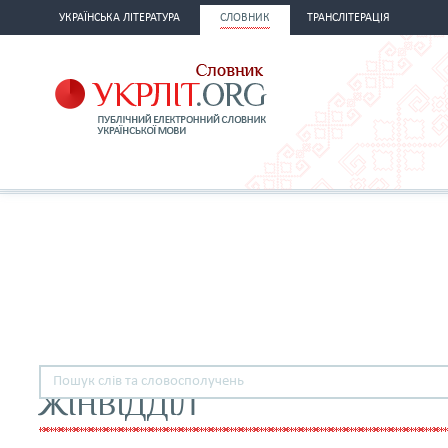
УКРАЇНСЬКА ЛІТЕРАТУРА
СЛОВНИК
ТРАНСЛІТЕРАЦІЯ
ЖІНВІДДІЛ