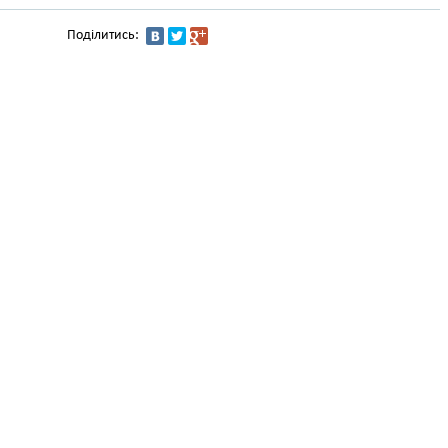
Поділитись: