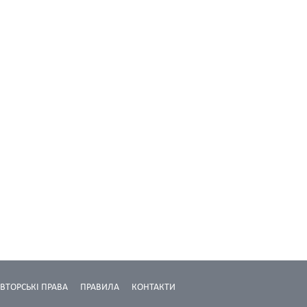
ВТОРСЬКІ ПРАВА
ПРАВИЛА
КОНТАКТИ