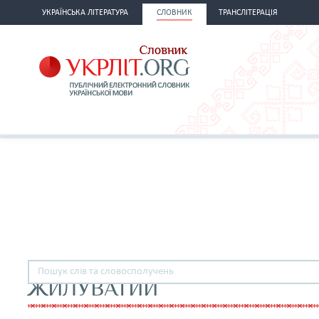
УКРАЇНСЬКА ЛІТЕРАТУРА
СЛОВНИК
ТРАНСЛІТЕРАЦІЯ
ЖИЛУВАТИЙ