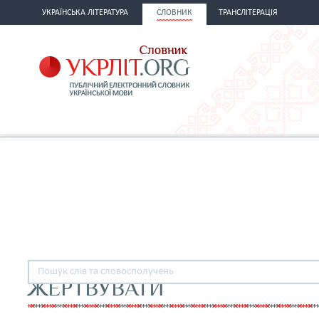
УКРАЇНСЬКА ЛІТЕРАТУРА
СЛОВНИК
ТРАНСЛІТЕРАЦІЯ
ЖЕРТВУВАТИ