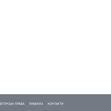
ВТОРСЬКІ ПРАВА
ПРАВИЛА
КОНТАКТИ