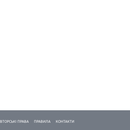
ВТОРСЬКІ ПРАВА
ПРАВИЛА
КОНТАКТИ