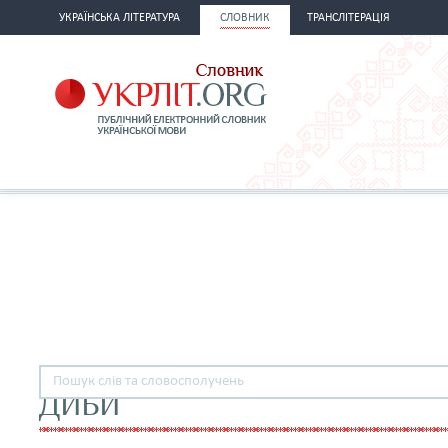
УКРАЇНСЬКА ЛІТЕРАТУРА
СЛОВНИК
ТРАНСЛІТЕРАЦІЯ
ДИБИ