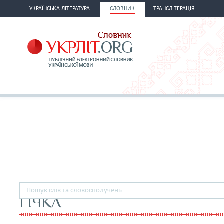
УКРАЇНСЬКА ЛІТЕРАТУРА
СЛОВНИК
ТРАНСЛІТЕРАЦІЯ
ГІЧКА