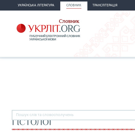
УКРАЇНСЬКА ЛІТЕРАТУРА
СЛОВНИК
ТРАНСЛІТЕРАЦІЯ
ГІСТОЛОГ