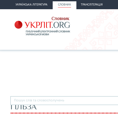
УКРАЇНСЬКА ЛІТЕРАТУРА
СЛОВНИК
ТРАНСЛІТЕРАЦІЯ
ГІЛЬЗА