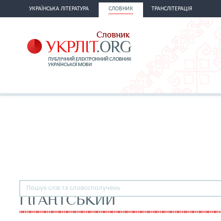
УКРАЇНСЬКА ЛІТЕРАТУРА
СЛОВНИК
ТРАНСЛІТЕРАЦІЯ
ГІГАНТСЬКИЙ