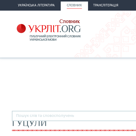
УКРАЇНСЬКА ЛІТЕРАТУРА
СЛОВНИК
ТРАНСЛІТЕРАЦІЯ
ГУЦУЛИ