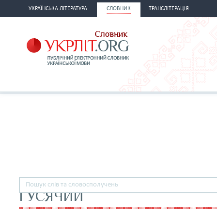
УКРАЇНСЬКА ЛІТЕРАТУРА
СЛОВНИК
ТРАНСЛІТЕРАЦІЯ
ГУСЯЧИЙ